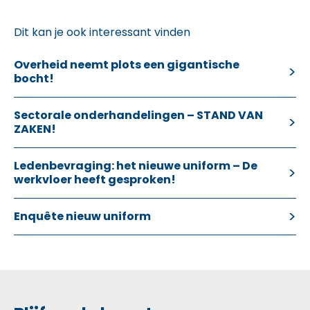
Dit kan je ook interessant vinden
Overheid neemt plots een gigantische
bocht!
Sectorale onderhandelingen – STAND VAN
ZAKEN!
Ledenbevraging: het nieuwe uniform – De
werkvloer heeft gesproken!
Enquête nieuw uniform