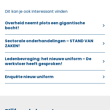
Dit kan je ook interessant vinden
Overheid neemt plots een gigantische
bocht!
Sectorale onderhandelingen – STAND VAN
ZAKEN!
Ledenbevraging: het nieuwe uniform – De
werkvloer heeft gesproken!
Enquête nieuw uniform