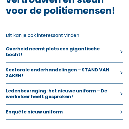
voor de politiemensen!
Dit kan je ook interessant vinden
Overheid neemt plots een gigantische
bocht!
Sectorale onderhandelingen – STAND VAN
ZAKEN!
Ledenbevraging: het nieuwe uniform – De
werkvloer heeft gesproken!
Enquête nieuw uniform