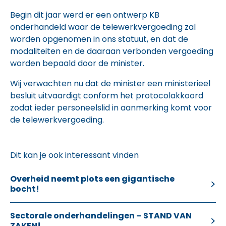
Begin dit jaar werd er een ontwerp KB
onderhandeld waar de telewerkvergoeding zal
worden opgenomen in ons statuut, en dat de
modaliteiten en de daaraan verbonden vergoeding
worden bepaald door de minister.
Wij verwachten nu dat de minister een ministerieel
besluit uitvaardigt conform het protocolakkoord
zodat ieder personeelslid in aanmerking komt voor
de telewerkvergoeding.
Dit kan je ook interessant vinden
Overheid neemt plots een gigantische
bocht!
Sectorale onderhandelingen – STAND VAN
ZAKEN!