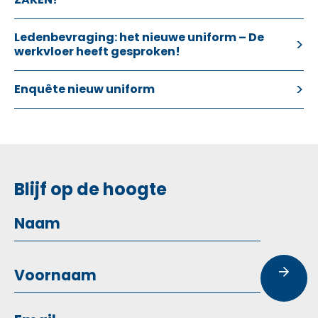
Ledenbevraging: het nieuwe uniform – De
werkvloer heeft gesproken!
Enquête nieuw uniform
Blijf op de hoogte