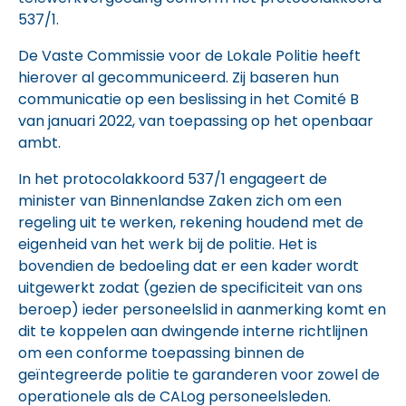
537/1.
De Vaste Commissie voor de Lokale Politie heeft
hierover al gecommuniceerd. Zij baseren hun
communicatie op een beslissing in het Comité B
van januari 2022, van toepassing op het openbaar
ambt.
In het protocolakkoord 537/1 engageert de
minister van Binnenlandse Zaken zich om een
regeling uit te werken, rekening houdend met de
eigenheid van het werk bij de politie. Het is
bovendien de bedoeling dat er een kader wordt
uitgewerkt zodat (gezien de specificiteit van ons
beroep) ieder personeelslid in aanmerking komt en
dit te koppelen aan dwingende interne richtlijnen
om een conforme toepassing binnen de
geïntegreerde politie te garanderen voor zowel de
operationele als de CALog personeelsleden.