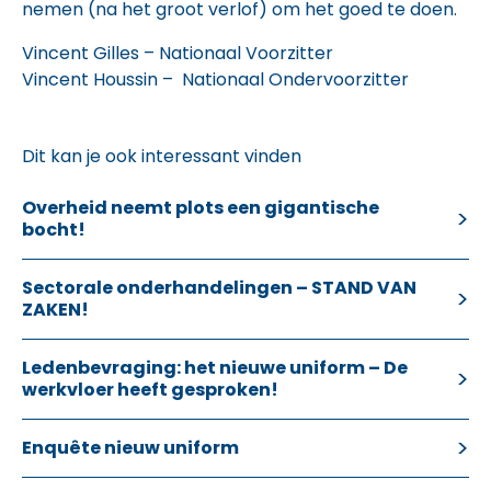
nemen (na het groot verlof) om het goed te doen.
Vincent Gilles – Nationaal Voorzitter
Vincent Houssin – Nationaal Ondervoorzitter
Dit kan je ook interessant vinden
Overheid neemt plots een gigantische
bocht!
Sectorale onderhandelingen – STAND VAN
ZAKEN!
Ledenbevraging: het nieuwe uniform – De
werkvloer heeft gesproken!
Enquête nieuw uniform