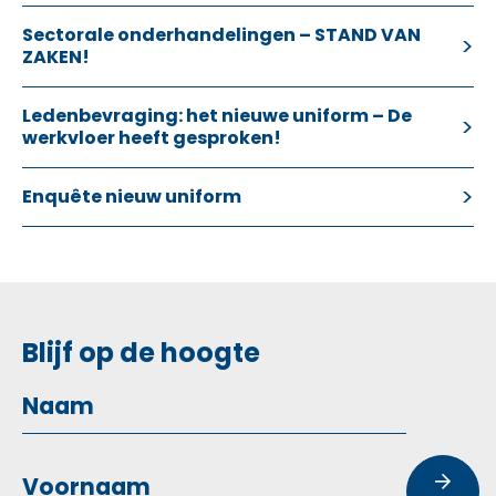
Sectorale onderhandelingen – STAND VAN
ZAKEN!
Ledenbevraging: het nieuwe uniform – De
werkvloer heeft gesproken!
Enquête nieuw uniform
Blijf op de hoogte