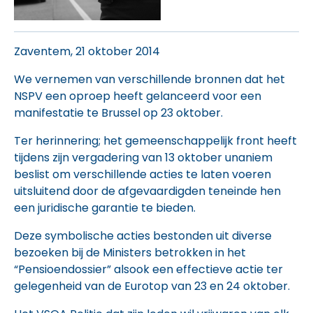
Zaventem, 21 oktober 2014
We vernemen van verschillende bronnen dat het
NSPV een oproep heeft gelanceerd voor een
manifestatie te Brussel op 23 oktober.
Ter herinnering; het gemeenschappelijk front heeft
tijdens zijn vergadering van 13 oktober unaniem
beslist om verschillende acties te laten voeren
uitsluitend door de afgevaardigden teneinde hen
een juridische garantie te bieden.
Deze symbolische acties bestonden uit diverse
bezoeken bij de Ministers betrokken in het
“Pensioendossier” alsook een effectieve actie ter
gelegenheid van de Eurotop van 23 en 24 oktober.