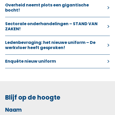
Overheid neemt plots een gigantische
bocht!
Sectorale onderhandelingen – STAND VAN
ZAKEN!
Ledenbevraging: het nieuwe uniform – De
werkvloer heeft gesproken!
Enquête nieuw uniform
Blijf op de hoogte