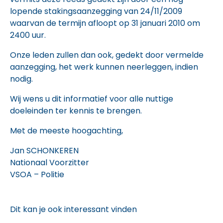
lopende stakingsaanzegging van 24/11/2009
waarvan de termijn afloopt op 31 januari 2010 om
2400 uur.
Onze leden zullen dan ook, gedekt door vermelde
aanzegging, het werk kunnen neerleggen, indien
nodig.
Wij wens u dit informatief voor alle nuttige
doeleinden ter kennis te brengen.
Met de meeste hoogachting,
Jan SCHONKEREN
Nationaal Voorzitter
VSOA – Politie
Dit kan je ook interessant vinden