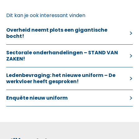
Dit kan je ook interessant vinden
Overheid neemt plots een gigantische
bocht!
Sectorale onderhandelingen – STAND VAN
ZAKEN!
Ledenbevraging: het nieuwe uniform – De
werkvloer heeft gesproken!
Enquête nieuw uniform