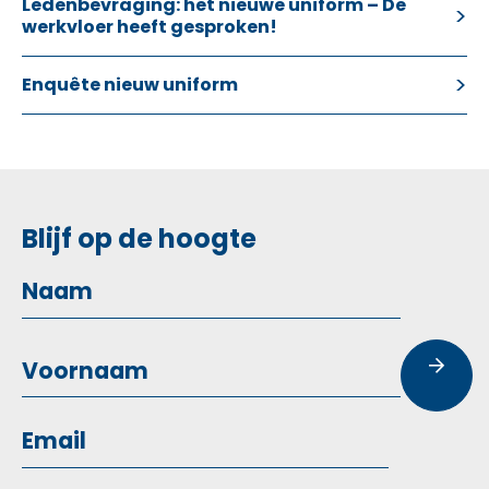
Ledenbevraging: het nieuwe uniform – De
werkvloer heeft gesproken!
Enquête nieuw uniform
Blijf op de hoogte