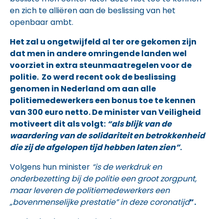
en zich te alliëren aan de beslissing van het
openbaar ambt.
Het zal u ongetwijfeld al ter ore gekomen zijn
dat men in andere omringende landen wel
voorziet in extra steunmaatregelen voor de
politie. Zo werd recent ook de beslissing
genomen in Nederland om aan alle
politiemedewerkers een bonus toe te kennen
van 300 euro netto. De minister van Veiligheid
motiveert dit als volgt:
“als blijk van de
waardering van de solidariteit en betrokkenheid
die zij de afgelopen tijd hebben laten zien”
.
Volgens hun minister
“is de werkdruk en
onderbezetting bij de politie een groot zorgpunt,
maar leveren de politiemedewerkers een
„bovenmenselijke prestatie” in deze coronatijd
”.