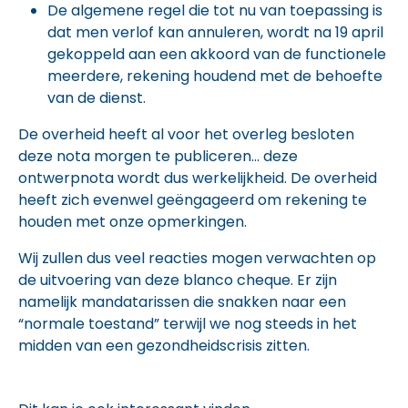
De algemene regel die tot nu van toepassing is
dat men verlof kan annuleren, wordt na 19 april
gekoppeld aan een akkoord van de functionele
meerdere, rekening houdend met de behoefte
van de dienst.
De overheid heeft al voor het overleg besloten
deze nota morgen te publiceren… deze
ontwerpnota wordt dus werkelijkheid. De overheid
heeft zich evenwel geëngageerd om rekening te
houden met onze opmerkingen.
Wij zullen dus veel reacties mogen verwachten op
de uitvoering van deze blanco cheque. Er zijn
namelijk mandatarissen die snakken naar een
“normale toestand” terwijl we nog steeds in het
midden van een gezondheidscrisis zitten.