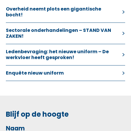
Overheid neemt plots een gigantische
bocht!
Sectorale onderhandelingen – STAND VAN
ZAKEN!
Ledenbevraging: het nieuwe uniform – De
werkvloer heeft gesproken!
Enquête nieuw uniform
Blijf op de hoogte