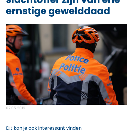
ernstige gewelddaad
07.05.2019
Dit kan je ook interessant vinden