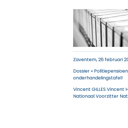
Zaventem, 26 februari 2
Dossier « Politiepensioen
onderhandelingstafel!
Vincent GILLES Vincent
Nationaal Voorzitter Nat