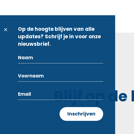
Op de hoogte blijven van alle
updates? Schrijf je in voor onze
nieuwsbrief.
Blijf op de