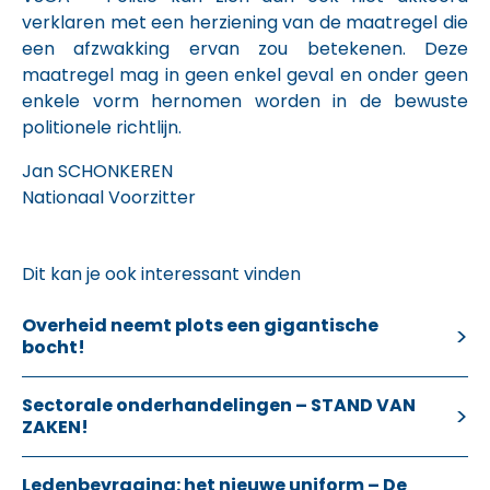
verklaren met een herziening van de maatregel die
een afzwakking ervan zou betekenen. Deze
maatregel mag in geen enkel geval en onder geen
enkele vorm hernomen worden in de bewuste
politionele richtlijn.
Jan SCHONKEREN
Nationaal Voorzitter
Dit kan je ook interessant vinden
Overheid neemt plots een gigantische
bocht!
Sectorale onderhandelingen – STAND VAN
ZAKEN!
Ledenbevraging: het nieuwe uniform – De