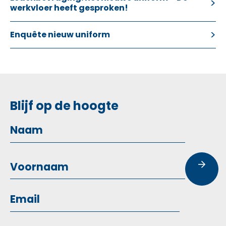
werkvloer heeft gesproken!
Enquête nieuw uniform
Blijf op de hoogte