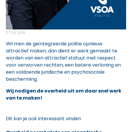
27.09.2019
Wil men de geïntegreerde politie opnieuw
attractief maken, dan dient er werk gemaakt te
worden van een attractief statuut met respect
voor verworven rechten, een betere verloning en
een voldoende juridische en psychosociale
bescherming.
Wij nodigen de overheid uit om daar snel werk
van te maken!
Dit kan je ook interessant vinden