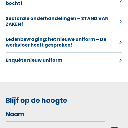
bocht!
Sectorale onderhandelingen – STAND VAN
ZAKEN!
Ledenbevraging: het nieuwe uniform – De
werkvloer heeft gesproken!
Enquête nieuw uniform
Blijf op de hoogte