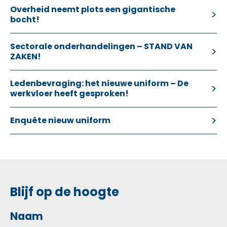
Overheid neemt plots een gigantische
bocht!
Sectorale onderhandelingen – STAND VAN
ZAKEN!
Ledenbevraging: het nieuwe uniform – De
werkvloer heeft gesproken!
Enquête nieuw uniform
Blijf op de hoogte