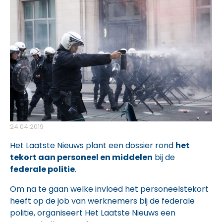
24.04.2019
Het Laatste Nieuws plant een dossier rond
het
tekort aan personeel en middelen
bij de
federale politie
.
Om na te gaan welke invloed het personeelstekort
heeft op de job van werknemers bij de federale
politie, organiseert Het Laatste Nieuws een