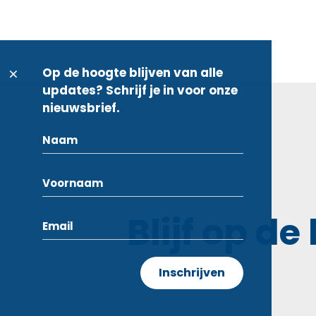
Op de hoogte blijven van alle
updates? Schrijf je in voor onze
nieuwsbrief.
Blijf op de