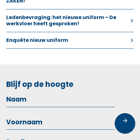
ZAKEN!
Ledenbevraging: het nieuwe uniform – De
werkvloer heeft gesproken!
Enquête nieuw uniform
Blijf op de hoogte