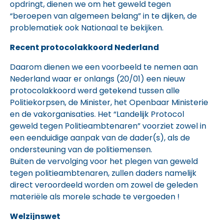
opdringt, dienen we om het geweld tegen
“beroepen van algemeen belang” in te dijken, de
problematiek ook Nationaal te bekijken.
Recent protocolakkoord Nederland
Daarom dienen we een voorbeeld te nemen aan
Nederland waar er onlangs (20/01) een nieuw
protocolakkoord werd getekend tussen alle
Politiekorpsen, de Minister, het Openbaar Ministerie
en de vakorganisaties. Het “Landelijk Protocol
geweld tegen Politieambtenaren” voorziet zowel in
een eenduidige aanpak van de dader(s), als de
ondersteuning van de politiemensen.
Buiten de vervolging voor het plegen van geweld
tegen politieambtenaren, zullen daders namelijk
direct veroordeeld worden om zowel de geleden
materiële als morele schade te vergoeden !
Welzijnswet