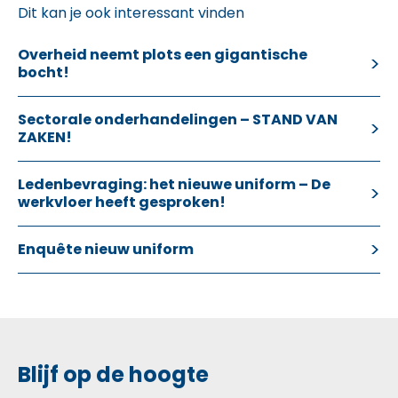
Dit kan je ook interessant vinden
Overheid neemt plots een gigantische
bocht!
Sectorale onderhandelingen – STAND VAN
ZAKEN!
Ledenbevraging: het nieuwe uniform – De
werkvloer heeft gesproken!
Enquête nieuw uniform
Blijf op de hoogte