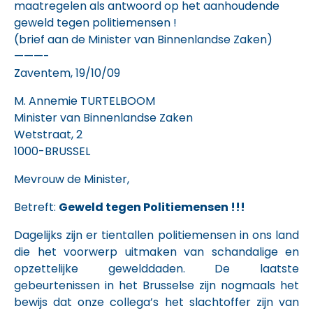
maatregelen als antwoord op het aanhoudende
geweld tegen politiemensen !
(brief aan de Minister van Binnenlandse Zaken)
———-
Zaventem, 19/10/09
M. Annemie TURTELBOOM
Minister van Binnenlandse Zaken
Wetstraat, 2
1000-BRUSSEL
Mevrouw de Minister,
Betreft:
Geweld tegen Politiemensen !!!
Dagelijks zijn er tientallen politiemensen in ons land
die het voorwerp uitmaken van schandalige en
opzettelijke gewelddaden. De laatste
gebeurtenissen in het Brusselse zijn nogmaals het
bewijs dat onze collega’s het slachtoffer zijn van