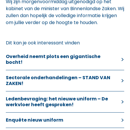
Wij zijn morgenvoormiddag uitgenodigd op het
kabinet van de minister van Binnenlandse Zaken. Wij
zullen dan hopelijk de volledige informatie krijgen
om jullie verder op de hoogte te houden.
Dit kan je ook interessant vinden
Overheid neemt plots een gigantische
bocht!
Sectorale onderhandelingen – STAND VAN
ZAKEN!
Ledenbevraging: het nieuwe uniform – De
werkvloer heeft gesproken!
Enquête nieuw uniform