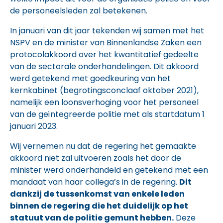
de personeelsleden zal betekenen.
In januari van dit jaar tekenden wij samen met het
NSPV en de minister van Binnenlandse Zaken een
protocolakkoord over het kwantitatief gedeelte
van de sectorale onderhandelingen. Dit akkoord
werd getekend met goedkeuring van het
kernkabinet (begrotingsconclaaf oktober 2021),
namelijk een loonsverhoging voor het personeel
van de geïntegreerde politie met als startdatum 1
januari 2023.
Wij vernemen nu dat de regering het gemaakte
akkoord niet zal uitvoeren zoals het door de
minister werd onderhandeld en getekend met een
mandaat van haar collega’s in de regering.
Dit
dankzij de tussenkomst van enkele leden
binnen de regering die het duidelijk op het
statuut van de politie gemunt hebben.
Deze