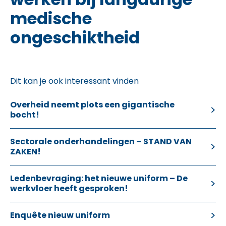
medische
ongeschiktheid
Dit kan je ook interessant vinden
Overheid neemt plots een gigantische
bocht!
Sectorale onderhandelingen – STAND VAN
ZAKEN!
Ledenbevraging: het nieuwe uniform – De
werkvloer heeft gesproken!
Enquête nieuw uniform