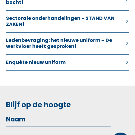
bocht!
Sectorale onderhandelingen – STAND VAN
ZAKEN!
Ledenbevraging: het nieuwe uniform – De
werkvloer heeft gesproken!
Enquête nieuw uniform
Blijf op de hoogte