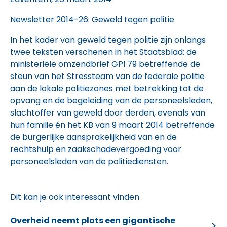
Newsletter 2014-26
: Geweld tegen politie
In het kader van geweld tegen politie zijn onlangs
twee teksten verschenen in het Staatsblad: de
ministeriële omzendbrief GPI 79 betreffende de
steun van het Stressteam van de federale politie
aan de lokale politiezones met betrekking tot de
opvang en de begeleiding van de personeelsleden,
slachtoffer van geweld door derden, evenals van
hun familie én het KB van 9 maart 2014 betreffende
de burgerlijke aansprakelijkheid van en de
rechtshulp en zaakschadevergoeding voor
personeelsleden van de politiediensten.
Dit kan je ook interessant vinden
Overheid neemt plots een gigantische