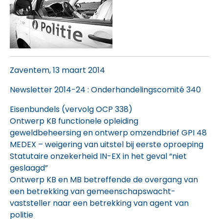
Zaventem, 13 maart 2014
Newsletter 2014-24
: Onderhandelingscomité 340
Eisenbundels (vervolg OCP 338)
Ontwerp KB functionele opleiding
geweldbeheersing en ontwerp omzendbrief GPI 48
MEDEX – weigering van uitstel bij eerste oproeping
Statutaire onzekerheid IN-EX in het geval “niet
geslaagd”
Ontwerp KB en MB betreffende de overgang van
een betrekking van gemeenschapswacht-
vaststeller naar een betrekking van agent van
politie