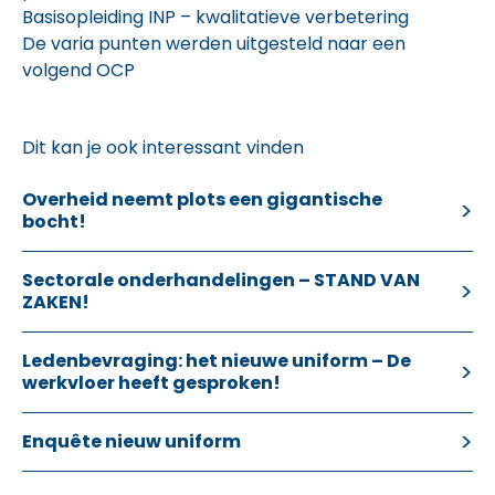
Basisopleiding INP – kwalitatieve verbetering
De varia punten werden uitgesteld naar een
volgend OCP
Dit kan je ook interessant vinden
Overheid neemt plots een gigantische
bocht!
Sectorale onderhandelingen – STAND VAN
ZAKEN!
Ledenbevraging: het nieuwe uniform – De
werkvloer heeft gesproken!
Enquête nieuw uniform