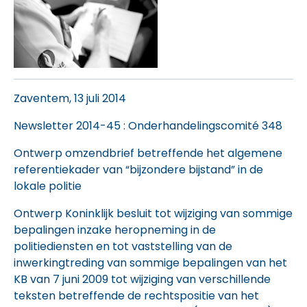
Zaventem, 13 juli 2014
Newsletter 2014-45
: Onderhandelingscomité 348
Ontwerp omzendbrief betreffende het algemene
referentiekader van “bijzondere bijstand” in de
lokale politie
Ontwerp Koninklijk besluit tot wijziging van sommige
bepalingen inzake heropneming in de
politiediensten en tot vaststelling van de
inwerkingtreding van sommige bepalingen van het
KB van 7 juni 2009 tot wijziging van verschillende
teksten betreffende de rechtspositie van het