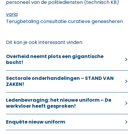
personeel van de politiediensten (technisch KB)
varia
Terugbetaling consultatie curatieve geneesheren
Dit kan je ook interessant vinden
Overheid neemt plots een gigantische
bocht!
Sectorale onderhandelingen – STAND VAN
ZAKEN!
Ledenbevraging: het nieuwe uniform – De
werkvloer heeft gesproken!
Enquête nieuw uniform