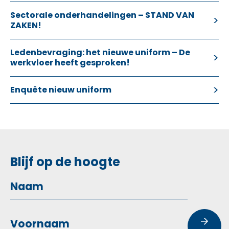
Sectorale onderhandelingen – STAND VAN
ZAKEN!
Ledenbevraging: het nieuwe uniform – De
werkvloer heeft gesproken!
Enquête nieuw uniform
Blijf op de hoogte