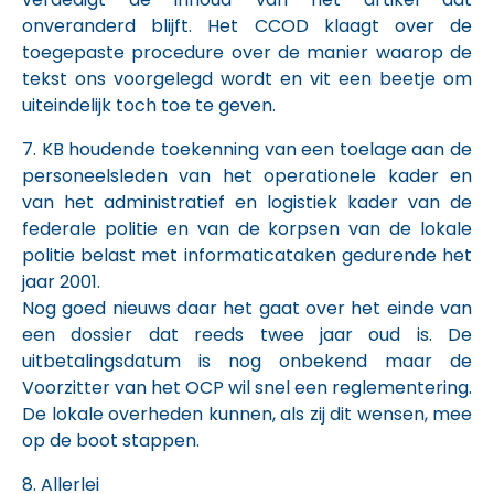
onveranderd blijft. Het CCOD klaagt over de
toegepaste procedure over de manier waarop de
tekst ons voorgelegd wordt en vit een beetje om
uiteindelijk toch toe te geven.
7. KB houdende toekenning van een toelage aan de
personeelsleden van het operationele kader en
van het administratief en logistiek kader van de
federale politie en van de korpsen van de lokale
politie belast met informaticataken gedurende het
jaar 2001.
Nog goed nieuws daar het gaat over het einde van
een dossier dat reeds twee jaar oud is. De
uitbetalingsdatum is nog onbekend maar de
Voorzitter van het OCP wil snel een reglementering.
De lokale overheden kunnen, als zij dit wensen, mee
op de boot stappen.
8. Allerlei