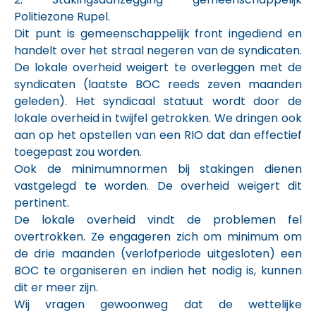
Politiezone Rupel.
Dit punt is gemeenschappelijk front ingediend en
handelt over het straal negeren van de syndicaten.
De lokale overheid weigert te overleggen met de
syndicaten (laatste BOC reeds zeven maanden
geleden). Het syndicaal statuut wordt door de
lokale overheid in twijfel getrokken. We dringen ook
aan op het opstellen van een RIO dat dan effectief
toegepast zou worden.
Ook de minimumnormen bij stakingen dienen
vastgelegd te worden. De overheid weigert dit
pertinent.
De lokale overheid vindt de problemen fel
overtrokken. Ze engageren zich om minimum om
de drie maanden (verlofperiode uitgesloten) een
BOC te organiseren en indien het nodig is, kunnen
dit er meer zijn.
Wij vragen gewoonweg dat de wettelijke