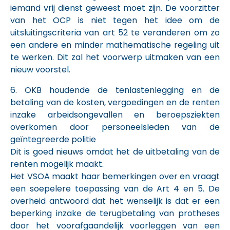
iemand vrij dienst geweest moet zijn. De voorzitter
van het OCP is niet tegen het idee om de
uitsluitingscriteria van art 52 te veranderen om zo
een andere en minder mathematische regeling uit
te werken. Dit zal het voorwerp uitmaken van een
nieuw voorstel.
6. OKB houdende de tenlastenlegging en de
betaling van de kosten, vergoedingen en de renten
inzake arbeidsongevallen en beroepsziekten
overkomen door personeelsleden van de
geïntegreerde politie
Dit is goed nieuws omdat het de uitbetaling van de
renten mogelijk maakt.
Het VSOA maakt haar bemerkingen over en vraagt
een soepelere toepassing van de Art 4 en 5. De
overheid antwoord dat het wenselijk is dat er een
beperking inzake de terugbetaling van protheses
door het voorafgaandelijk voorleggen van een