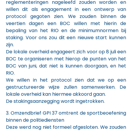
reglementeringen nageleefd zouden worden en
willen dit als engagement in een ontwerp van
protocol gegoten zien. We zouden binnen de
veertien dagen een BOC willen met hierin de
bepaling van het RIO en de minimumnormen bij
staking. Voor ons zou dit een nieuwe start kunnen
zijn.
De lokale overheid engageert zich voor op 8 juli een
BOC te organiseren met hierop de punten van het
BOC van juni, dat niet is kunnen doorgaan, en het
RIO.
We willen in het protocol zien dat we op een
gestructureerde wijze zullen samenwerken. De
lokale overheid kan hiermee akkoord gaan.
De stakingsaanzegging wordt ingetrokken.
3. Omzendbrief GPI 37 omtrent de sportbeoefening
binnen de politiediensten
Deze werd nog niet formeel afgesloten. We zouden