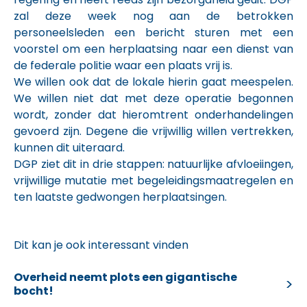
zal deze week nog aan de betrokken
personeelsleden een bericht sturen met een
voorstel om een herplaatsing naar een dienst van
de federale politie waar een plaats vrij is.
We willen ook dat de lokale hierin gaat meespelen.
We willen niet dat met deze operatie begonnen
wordt, zonder dat hieromtrent onderhandelingen
gevoerd zijn. Degene die vrijwillig willen vertrekken,
kunnen dit uiteraard.
DGP ziet dit in drie stappen: natuurlijke afvloeiingen,
vrijwillige mutatie met begeleidingsmaatregelen en
ten laatste gedwongen herplaatsingen.
Dit kan je ook interessant vinden
Overheid neemt plots een gigantische
bocht!