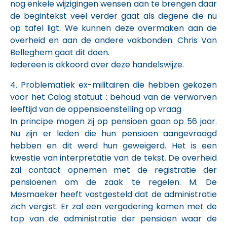
nog enkele wijzigingen wensen aan te brengen daar
de begintekst veel verder gaat als degene die nu
op tafel ligt. We kunnen deze overmaken aan de
overheid en aan de andere vakbonden. Chris Van
Belleghem gaat dit doen.
Iedereen is akkoord over deze handelswijze.
4. Problematiek ex-militairen die hebben gekozen
voor het Calog statuut : behoud van de verworven
leeftijd van de oppensioenstelling op vraag
In principe mogen zij op pensioen gaan op 56 jaar.
Nu zijn er leden die hun pensioen aangevraagd
hebben en dit werd hun geweigerd. Het is een
kwestie van interpretatie van de tekst. De overheid
zal contact opnemen met de registratie der
pensioenen om de zaak te regelen. M. De
Mesmaeker heeft vastgesteld dat de administratie
zich vergist. Er zal een vergadering komen met de
top van de administratie der pensioen waar de