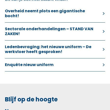
Overheid neemt plots een gigantische
bocht!
Sectorale onderhandelingen – STAND VAN
ZAKEN!
Ledenbevraging: het nieuwe uniform – De
werkvloer heeft gesproken!
Enquête nieuw uniform
Blijf op de hoogte