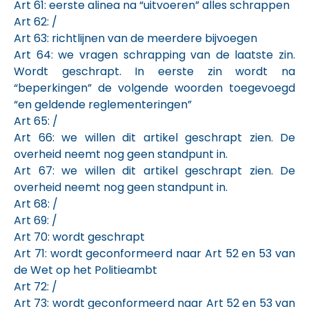
Art 61: eerste alinea na “uitvoeren” alles schrappen
Art 62: /
Art 63: richtlijnen van de meerdere bijvoegen
Art 64: we vragen schrapping van de laatste zin.
Wordt geschrapt. In eerste zin wordt na
“beperkingen” de volgende woorden toegevoegd
“en geldende reglementeringen”
Art 65: /
Art 66: we willen dit artikel geschrapt zien. De
overheid neemt nog geen standpunt in.
Art 67: we willen dit artikel geschrapt zien. De
overheid neemt nog geen standpunt in.
Art 68: /
Art 69: /
Art 70: wordt geschrapt
Art 71: wordt geconformeerd naar Art 52 en 53 van
de Wet op het Politieambt
Art 72: /
Art 73: wordt geconformeerd naar Art 52 en 53 van