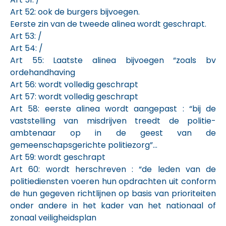
Art 52: ook de burgers bijvoegen.
Eerste zin van de tweede alinea wordt geschrapt.
Art 53: /
Art 54: /
Art 55: Laatste alinea bijvoegen “zoals bv
ordehandhaving
Art 56: wordt volledig geschrapt
Art 57: wordt volledig geschrapt
Art 58: eerste alinea wordt aangepast : “bij de
vaststelling van misdrijven treedt de politie-
ambtenaar op in de geest van de
gemeenschapsgerichte politiezorg”…
Art 59: wordt geschrapt
Art 60: wordt herschreven : “de leden van de
politiediensten voeren hun opdrachten uit conform
de hun gegeven richtlijnen op basis van prioriteiten
onder andere in het kader van het nationaal of
zonaal veiligheidsplan