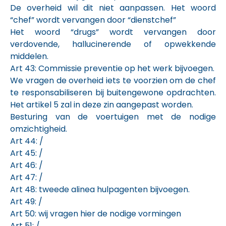
De overheid wil dit niet aanpassen. Het woord
“chef” wordt vervangen door “dienstchef”
Het woord “drugs” wordt vervangen door
verdovende, hallucinerende of opwekkende
middelen.
Art 43: Commissie preventie op het werk bijvoegen.
We vragen de overheid iets te voorzien om de chef
te responsabiliseren bij buitengewone opdrachten.
Het artikel 5 zal in deze zin aangepast worden.
Besturing van de voertuigen met de nodige
omzichtigheid.
Art 44: /
Art 45: /
Art 46: /
Art 47: /
Art 48: tweede alinea hulpagenten bijvoegen.
Art 49: /
Art 50: wij vragen hier de nodige vormingen
Art 51: /