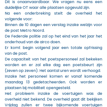
Dit is onaanvaardbaar. We vragen nu eens een
duidelijke OT waar alle plaatsen opgevuld zijn.
Na een onderbreking stelt de overheid het
volgende voor:
Binnen de 10 dagen een verslag inzake welzijn voor
de post Metro Noord.
De Federale politie zal op het eind van het jaar het
onderhoud van de airco doen.
Er komt begin volgend jaar een totale opfrissing
van de post.
De capaciteit van het poetspersoneel zal bekeken
worden en er zal elke dag een poetsbeurt zijn
(zeven op zeven). Het aantal uren wordt verhoogd.
Inzake het personeel komen er vanaf komende
maandag 13 gedetacheerden. Ook worden er
plaatsen bij mobiliteit opengesteld.
Het probleem inzake de voertuigen was de
overheid niet bekend. De overheid gaat dit bekijken
Vrijdag zullen er twee bijkomende voertuigen