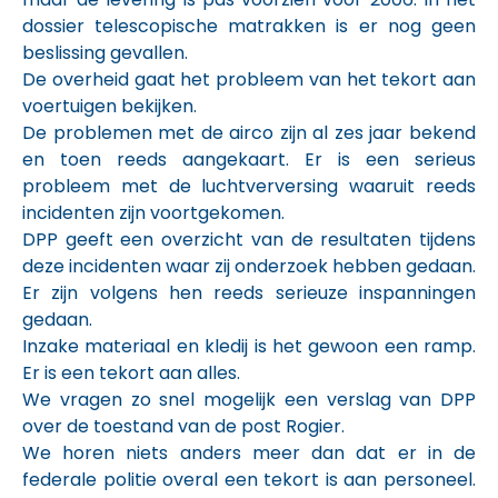
dossier telescopische matrakken is er nog geen
beslissing gevallen.
De overheid gaat het probleem van het tekort aan
voertuigen bekijken.
De problemen met de airco zijn al zes jaar bekend
en toen reeds aangekaart. Er is een serieus
probleem met de luchtverversing waaruit reeds
incidenten zijn voortgekomen.
DPP geeft een overzicht van de resultaten tijdens
deze incidenten waar zij onderzoek hebben gedaan.
Er zijn volgens hen reeds serieuze inspanningen
gedaan.
Inzake materiaal en kledij is het gewoon een ramp.
Er is een tekort aan alles.
We vragen zo snel mogelijk een verslag van DPP
over de toestand van de post Rogier.
We horen niets anders meer dan dat er in de
federale politie overal een tekort is aan personeel.