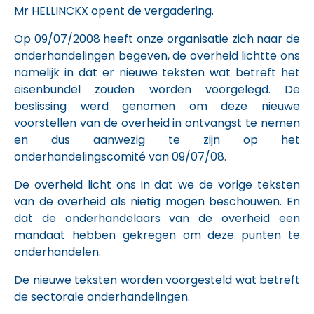
Mr HELLINCKX opent de vergadering.
Op 09/07/2008 heeft onze organisatie zich naar de
onderhandelingen begeven, de overheid lichtte ons
namelijk in dat er nieuwe teksten wat betreft het
eisenbundel zouden worden voorgelegd. De
beslissing werd genomen om deze nieuwe
voorstellen van de overheid in ontvangst te nemen
en dus aanwezig te zijn op het
onderhandelingscomité van 09/07/08.
De overheid licht ons in dat we de vorige teksten
van de overheid als nietig mogen beschouwen. En
dat de onderhandelaars van de overheid een
mandaat hebben gekregen om deze punten te
onderhandelen.
De nieuwe teksten worden voorgesteld wat betreft
de sectorale onderhandelingen.