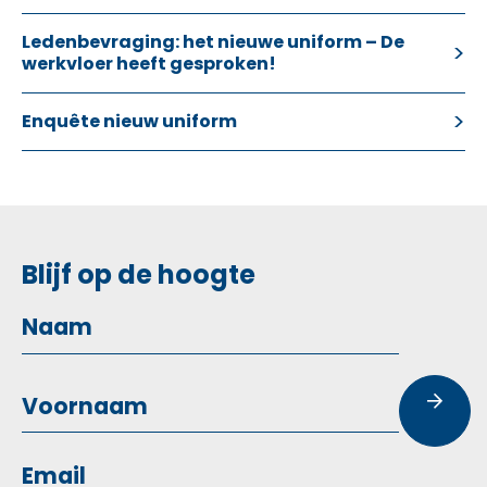
Ledenbevraging: het nieuwe uniform – De
werkvloer heeft gesproken!
Enquête nieuw uniform
Blijf op de hoogte