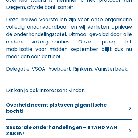
Diegem, cfr,”de boni-santé”.
Deze nieuwe voorstellen zijn voor onze organisatie
volledig onaanvaardbaar en wij verlieten opnieuw
de onderhandelingstafel. Ditmaal gevolgd door alle
andere vakorganisaties. Onze oproep tot
mobilisatie voor midden september blijft dus nu
meer dan ooit actueel.
Delegatie: VSOA : Ysebaert, Rijnkens, Vanisterbeek,
Dit kan je ook interessant vinden
Overheid neemt plots een gigantische
bocht!
Sectorale onderhandelingen – STAND VAN
ZAKEN!