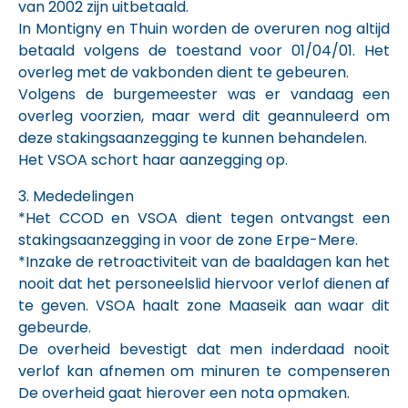
van 2002 zijn uitbetaald.
In Montigny en Thuin worden de overuren nog altijd
betaald volgens de toestand voor 01/04/01. Het
overleg met de vakbonden dient te gebeuren.
Volgens de burgemeester was er vandaag een
overleg voorzien, maar werd dit geannuleerd om
deze stakingsaanzegging te kunnen behandelen.
Het VSOA schort haar aanzegging op.
3. Mededelingen
*Het CCOD en VSOA dient tegen ontvangst een
stakingsaanzegging in voor de zone Erpe-Mere.
*Inzake de retroactiviteit van de baaldagen kan het
nooit dat het personeelslid hiervoor verlof dienen af
te geven. VSOA haalt zone Maaseik aan waar dit
gebeurde.
De overheid bevestigt dat men inderdaad nooit
verlof kan afnemen om minuren te compenseren
De overheid gaat hierover een nota opmaken.