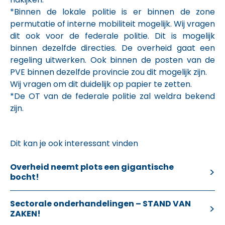
*Binnen de lokale politie is er binnen de zone
permutatie of interne mobiliteit mogelijk. Wij vragen
dit ook voor de federale politie. Dit is mogelijk
binnen dezelfde directies. De overheid gaat een
regeling uitwerken. Ook binnen de posten van de
PVE binnen dezelfde provincie zou dit mogelijk zijn.
Wij vragen om dit duidelijk op papier te zetten.
*De OT van de federale politie zal weldra bekend
zijn.
Dit kan je ook interessant vinden
Overheid neemt plots een gigantische
bocht!
Sectorale onderhandelingen – STAND VAN
ZAKEN!