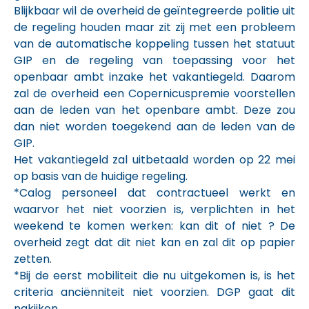
Blijkbaar wil de overheid de geïntegreerde politie uit
de regeling houden maar zit zij met een probleem
van de automatische koppeling tussen het statuut
GIP en de regeling van toepassing voor het
openbaar ambt inzake het vakantiegeld. Daarom
zal de overheid een Copernicuspremie voorstellen
aan de leden van het openbare ambt. Deze zou
dan niet worden toegekend aan de leden van de
GIP.
Het vakantiegeld zal uitbetaald worden op 22 mei
op basis van de huidige regeling.
*Calog personeel dat contractueel werkt en
waarvor het niet voorzien is, verplichten in het
weekend te komen werken: kan dit of niet ? De
overheid zegt dat dit niet kan en zal dit op papier
zetten.
*Bij de eerst mobiliteit die nu uitgekomen is, is het
criteria anciënniteit niet voorzien. DGP gaat dit
nakijken.