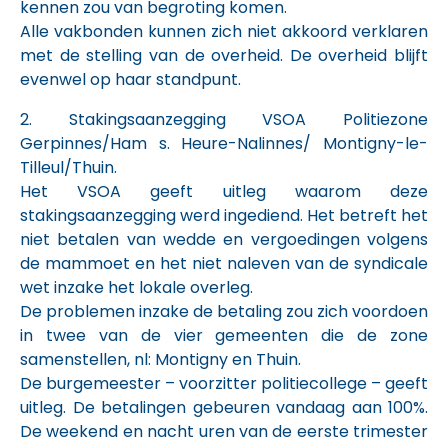
kennen zou van begroting komen.
Alle vakbonden kunnen zich niet akkoord verklaren
met de stelling van de overheid. De overheid blijft
evenwel op haar standpunt.
2. Stakingsaanzegging VSOA Politiezone
Gerpinnes/Ham s. Heure-Nalinnes/ Montigny-le-
Tilleul/Thuin.
Het VSOA geeft uitleg waarom deze
stakingsaanzegging werd ingediend. Het betreft het
niet betalen van wedde en vergoedingen volgens
de mammoet en het niet naleven van de syndicale
wet inzake het lokale overleg.
De problemen inzake de betaling zou zich voordoen
in twee van de vier gemeenten die de zone
samenstellen, nl: Montigny en Thuin.
De burgemeester – voorzitter politiecollege – geeft
uitleg. De betalingen gebeuren vandaag aan 100%.
De weekend en nacht uren van de eerste trimester