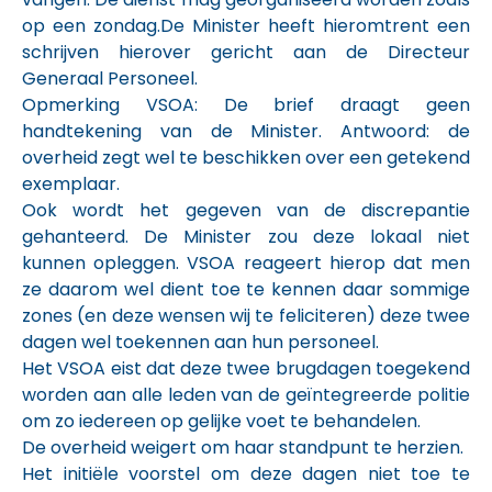
op een zondag.De Minister heeft hieromtrent een
schrijven hierover gericht aan de Directeur
Generaal Personeel.
Opmerking VSOA: De brief draagt geen
handtekening van de Minister. Antwoord: de
overheid zegt wel te beschikken over een getekend
exemplaar.
Ook wordt het gegeven van de discrepantie
gehanteerd. De Minister zou deze lokaal niet
kunnen opleggen. VSOA reageert hierop dat men
ze daarom wel dient toe te kennen daar sommige
zones (en deze wensen wij te feliciteren) deze twee
dagen wel toekennen aan hun personeel.
Het VSOA eist dat deze twee brugdagen toegekend
worden aan alle leden van de geïntegreerde politie
om zo iedereen op gelijke voet te behandelen.
De overheid weigert om haar standpunt te herzien.
Het initiële voorstel om deze dagen niet toe te