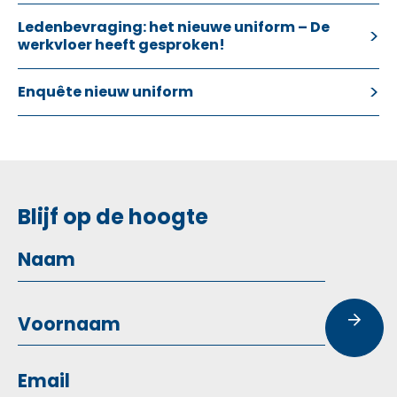
Ledenbevraging: het nieuwe uniform – De
werkvloer heeft gesproken!
Enquête nieuw uniform
Blijf op de hoogte