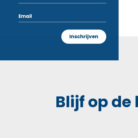
Blijf op de