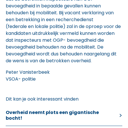
bevoegdheid in bepaalde gevallen kunnen
behouden bij mobiliteit. Bij vacant verklaring van
een betrekking in een recherchedienst
(federale en lokale politie) zal in de oproep voor de
kandidaten uitdrukkelijk vermeld kunnen worden
dat inspecteurs met OGP- bevoegdheid die
bevoegdheid behouden na de mobiliteit. De
bevoegdheid wordt dus behouden naargelang dit
de wens is van de betrokken overheid.
Peter Vanisterbeek
VSOA- politie
Dit kan je ook interessant vinden
Overheid neemt plots een gigantische
bocht!