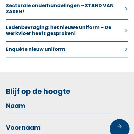
Sectorale onderhandelingen – STAND VAN
ZAKEN!
Ledenbevraging: het nieuwe uniform – De
werkvloer heeft gesproken!
Enquête nieuw uniform
Blijf op de hoogte