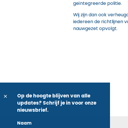
geïntegreerde politie.
Wij zijn dan ook verheu
iedereen de richtlijnen 
nauwgezet opvolgt.
Op de hoogte blijven van alle
updates? Schrijf je in voor onze
nieuwsbrief.