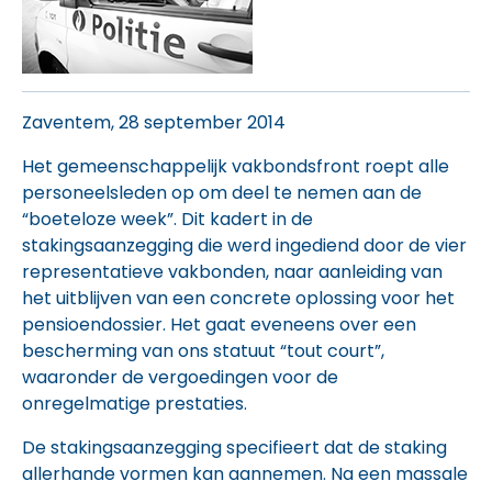
Zaventem, 28 september 2014
Het gemeenschappelijk vakbondsfront roept alle
personeelsleden op om deel te nemen aan de
“boeteloze week”. Dit kadert in de
stakingsaanzegging die werd ingediend door de vier
representatieve vakbonden, naar aanleiding van
het uitblijven van een concrete oplossing voor het
pensioendossier. Het gaat eveneens over een
bescherming van ons statuut “tout court”,
waaronder de vergoedingen voor de
onregelmatige prestaties.
De stakingsaanzegging specifieert dat de staking
allerhande vormen kan aannemen. Na een massale