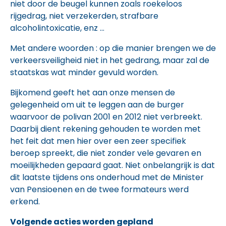
niet door de beugel kunnen zoals roekeloos
rijgedrag, niet verzekerden, strafbare
alcoholintoxicatie, enz …
Met andere woorden : op die manier brengen we de
verkeersveiligheid niet in het gedrang, maar zal de
staatskas wat minder gevuld worden.
Bijkomend geeft het aan onze mensen de
gelegenheid om uit te leggen aan de burger
waarvoor de polivan 2001 en 2012 niet verbreekt.
Daarbij dient rekening gehouden te worden met
het feit dat men hier over een zeer specifiek
beroep spreekt, die niet zonder vele gevaren en
moeilijkheden gepaard gaat. Niet onbelangrijk is dat
dit laatste tijdens ons onderhoud met de Minister
van Pensioenen en de twee formateurs werd
erkend.
Volgende acties worden gepland