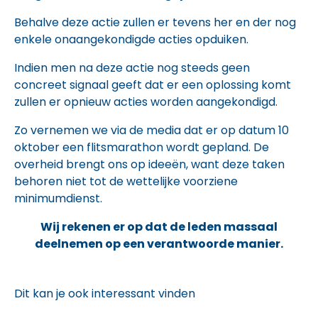
Behalve deze actie zullen er tevens her en der nog
enkele onaangekondigde acties opduiken.
Indien men na deze actie nog steeds geen
concreet signaal geeft dat er een oplossing komt
zullen er opnieuw acties worden aangekondigd.
Zo vernemen we via de media dat er op datum 10
oktober een flitsmarathon wordt gepland. De
overheid brengt ons op ideeën, want deze taken
behoren niet tot de wettelijke voorziene
minimumdienst.
Wij rekenen er op dat de leden massaal
deelnemen op een verantwoorde manier.
Dit kan je ook interessant vinden