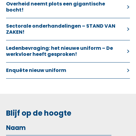
Overheid neemt plots een gigantische
bocht!
Sectorale onderhandelingen – STAND VAN
ZAKEN!
Ledenbevraging: het nieuwe uniform – De
werkvloer heeft gesproken!
Enquête nieuw uniform
Blijf op de hoogte