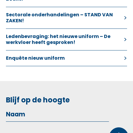
Sectorale onderhandelingen – STAND VAN
ZAKEN!
Ledenbevraging: het nieuwe uniform – De
werkvloer heeft gesproken!
Enquête nieuw uniform
Blijf op de hoogte