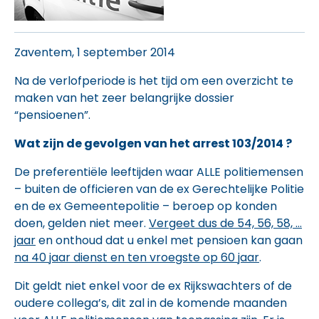
Zaventem, 1 september 2014
Na de verlofperiode is het tijd om een overzicht te
maken van het zeer belangrijke dossier
“pensioenen”.
Wat zijn de gevolgen van het arrest 103/2014 ?
De preferentiële leeftijden waar ALLE politiemensen
– buiten de officieren van de ex Gerechtelijke Politie
en de ex Gemeentepolitie – beroep op konden
doen, gelden niet meer.
Vergeet dus de 54, 56, 58, …
jaar
en onthoud dat u enkel met pensioen kan gaan
na 40 jaar dienst en ten vroegste op 60 jaar
.
Dit geldt niet enkel voor de ex Rijkswachters of de
oudere collega’s, dit zal in de komende maanden