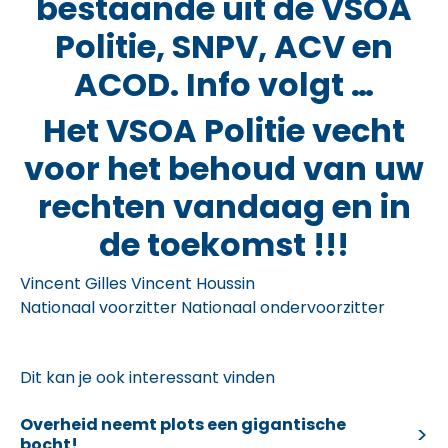
bestaande uit de VSOA
Politie, SNPV, ACV en
ACOD. Info volgt …
Het VSOA Politie vecht
voor het behoud van uw
rechten vandaag en in
de toekomst !!!
Vincent Gilles Vincent Houssin
Nationaal voorzitter Nationaal ondervoorzitter
Dit kan je ook interessant vinden
Overheid neemt plots een gigantische
bocht!