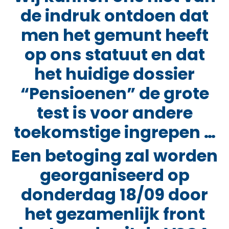
de indruk ontdoen dat
men het gemunt heeft
op ons statuut en dat
het huidige dossier
“Pensioenen” de grote
test is voor andere
toekomstige ingrepen …
Een betoging zal worden
georganiseerd op
donderdag 18/09 door
het gezamenlijk front