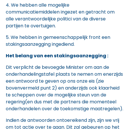
4. We hebben alle mogelijke
communicatiemiddelen ingezet en getracht om
alle verantwoordelijke politici van de diverse
partijen te overtuigen.
5. We hebben in gemeenschappelijk front een
stakingsaanzegging ingediend.
Het belang van een stakingsaanzegging :
Dit verplicht de bevoegde Minister om aan de
onderhandelingstafel plaats te nemen om enerzijds
een antwoord te geven op ons onze eis (zie
bovenvermeld punt 2) en anderzijds ook klaarheid
te scheppen over de mogelijke steun van de
regering(en dus met de partners die momenteel
onderhandelen over de toekomstige maatregelen).
Indien de antwoorden ontoereikend zijn, zijn we vrij
om tot actie over te gaan. Dit zal gebeuren op het