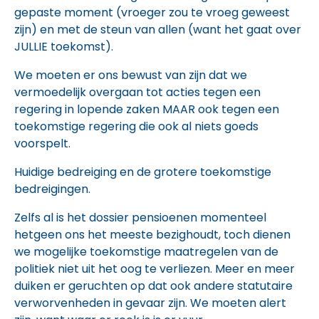
gepaste moment (vroeger zou te vroeg geweest
zijn) en met de steun van allen (want het gaat over
JULLIE toekomst).
We moeten er ons bewust van zijn dat we
vermoedelijk overgaan tot acties tegen een
regering in lopende zaken MAAR ook tegen een
toekomstige regering die ook al niets goeds
voorspelt.
Huidige bedreiging en de grotere toekomstige
bedreigingen.
Zelfs al is het dossier pensioenen momenteel
hetgeen ons het meeste bezighoudt, toch dienen
we mogelijke toekomstige maatregelen van de
politiek niet uit het oog te verliezen. Meer en meer
duiken er geruchten op dat ook andere statutaire
verworvenheden in gevaar zijn. We moeten alert