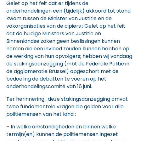
Gelet op het feit dat er tijdens de
onderhandelingen een (tijdelijk) akkoord tot stand
kwam tussen de Minister van Justitie en de
vakorganisaties van de cipiers ; Gelet op het feit
dat de huidige Ministers van Justitie en
Binnenlandse zaken geen beslissingen kunnen
nemen die een invloed zouden kunnen hebben op
de werking van hun opvolgers; hebben wij vandaag
de stakingsaanzegging (mbt de Federale Politie in
de agglomeratie Brussel) opgeschort met de
bedoeling de debatten te voeren op het
onderhandelingscomité van 16 juni.
Ter herinnering , deze stakingsaanzegging omvat
twee fundamentele vragen die gelden voor alle
politiemensen van het land :
– In welke omstandigheden en binnen welke
termijn(en) kunnen de politiemensen ingezet