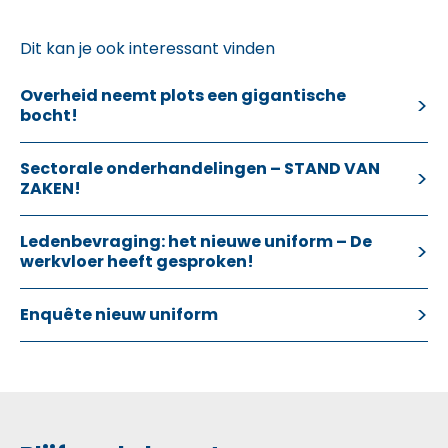
Dit kan je ook interessant vinden
Overheid neemt plots een gigantische
bocht!
Sectorale onderhandelingen – STAND VAN
ZAKEN!
Ledenbevraging: het nieuwe uniform – De
werkvloer heeft gesproken!
Enquête nieuw uniform