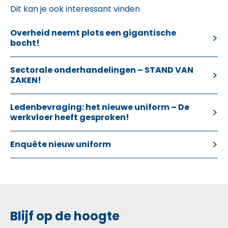
Dit kan je ook interessant vinden
Overheid neemt plots een gigantische
bocht!
Sectorale onderhandelingen – STAND VAN
ZAKEN!
Ledenbevraging: het nieuwe uniform – De
werkvloer heeft gesproken!
Enquête nieuw uniform
Blijf op de hoogte