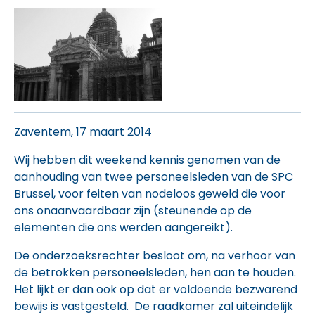
Zaventem, 17 maart 2014
Wij hebben dit weekend kennis genomen van de
aanhouding van twee personeelsleden van de SPC
Brussel, voor feiten van nodeloos geweld die voor
ons onaanvaardbaar zijn (steunende op de
elementen die ons werden aangereikt).
De onderzoeksrechter besloot om, na verhoor van
de betrokken personeelsleden, hen aan te houden.
Het lijkt er dan ook op dat er voldoende bezwarend
bewijs is vastgesteld. De raadkamer zal uiteindelijk