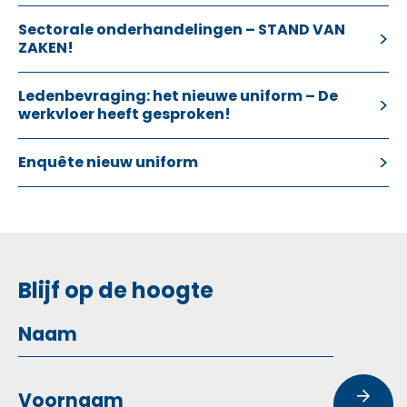
Sectorale onderhandelingen – STAND VAN
ZAKEN!
Ledenbevraging: het nieuwe uniform – De
werkvloer heeft gesproken!
Enquête nieuw uniform
Blijf op de hoogte