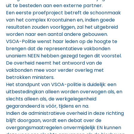
uit te besteden aan een externe partner.
Een eerste proefproject betreft de schoonmaak
van het complex Kroontuinen en, indien goede
resultaten zouden voorliggen, zal het uitgebreid
worden naar een aantal andere gebouwen.
VSOA-Politie wenst haar leden op de hoogte te
brengen dat de representatieve vakbonden
unaniem NEEN hebben gezegd tegen dit voorstel.
De overheid neemt het antwoord van de
vakbonden mee voor verder overleg met
betrokken ministers.
Het standpunt van VSOA-politie is duidelijk: een
uitbestedingkan alleen worden overwogen als, en
slechts alleen als, de werkgelegenheid
gegarandeerd is vóór, tijdens en na.
Indien de administratieve overheid in deze richting
blijft doorgaan, wordt een debat over de
overgangsmaatregelen onvermijdelijk EN kunnen