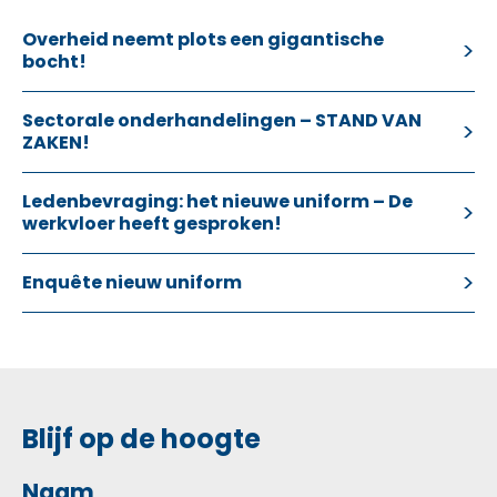
Overheid neemt plots een gigantische
bocht!
Sectorale onderhandelingen – STAND VAN
ZAKEN!
Ledenbevraging: het nieuwe uniform – De
werkvloer heeft gesproken!
Enquête nieuw uniform
Blijf op de hoogte