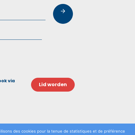
ook via
Lid worden
lisons des cookies pour la tenue de statistiques et de préférence