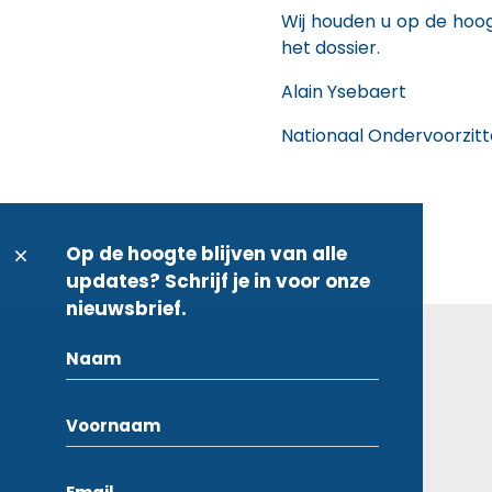
Wij houden u op de hoo
het dossier.
Alain Ysebaert
Nationaal Ondervoorzitt
Op de hoogte blijven van alle
updates? Schrijf je in voor onze
nieuwsbrief.