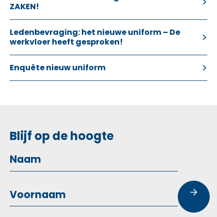
ZAKEN!
Ledenbevraging: het nieuwe uniform – De
werkvloer heeft gesproken!
Enquête nieuw uniform
Blijf op de hoogte