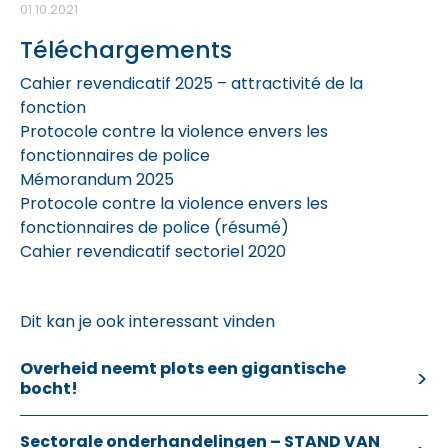
01.10.2021
Téléchargements
Cahier revendicatif 2025 – attractivité de la
fonction
Protocole contre la violence envers les
fonctionnaires de police
Mémorandum 2025
Protocole contre la violence envers les
fonctionnaires de police (résumé)
Cahier revendicatif sectoriel 2020
Dit kan je ook interessant vinden
Overheid neemt plots een gigantische
bocht!
Sectorale onderhandelingen – STAND VAN