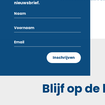
nieuwsbrief.
Blijf op de