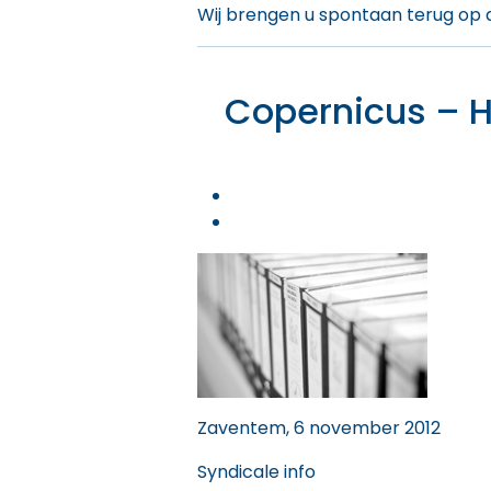
Wij brengen u spontaan terug op de
Copernicus – H
Zaventem, 6 november 2012
Syndicale info