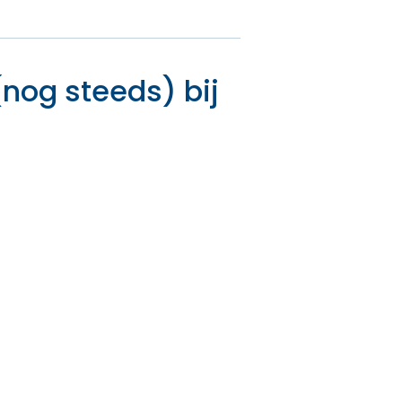
nog steeds) bij