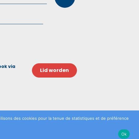
ook via
Lid worden
lisons des cookies pour la tenue de statistiques et de préférence
Ok