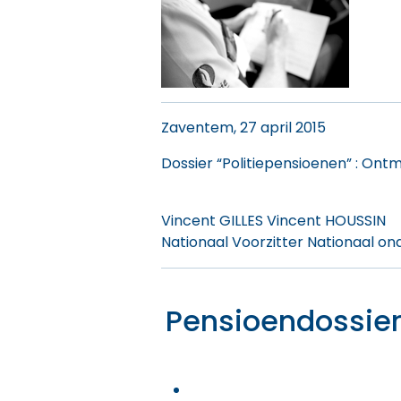
Zaventem, 27 april 2015
Dossier “Politiepensioenen” : Ont
Vincent GILLES Vincent HOUSSIN
Nationaal Voorzitter Nationaal on
Pensioendossier 