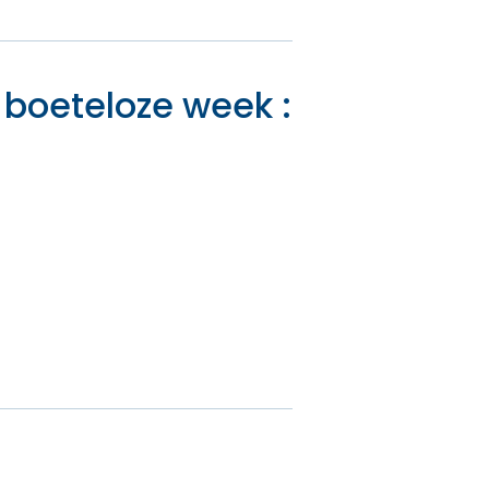
 boeteloze week :