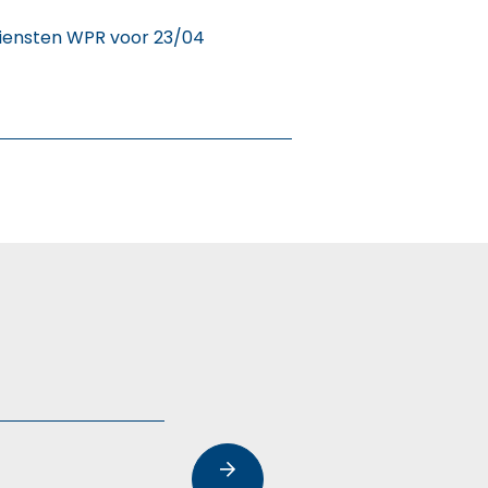
diensten WPR voor 23/04