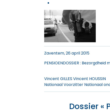
Zaventem, 26 april 2015
PENSIOENDOSSIER : Bezorgdheid m.b
Vincent GILLES Vincent HOUSSIN
Nationaal Voorzitter Nationaal on
Dossier « 