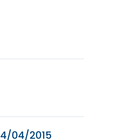
 24/04/2015