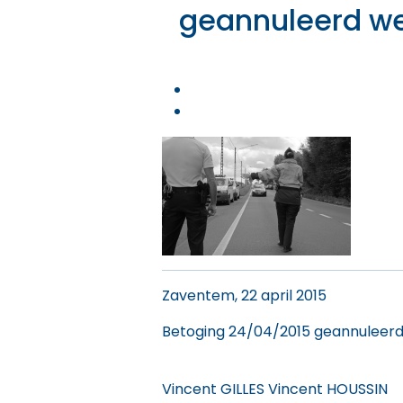
geannuleerd weg
Zaventem, 22 april 2015
Betoging 24/04/2015 geannuleerd w
Vincent GILLES Vincent HOUSSIN