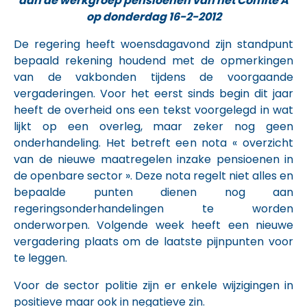
aan de werkgroep pensioenen van het Comité A
op donderdag 16-2-2012
De regering heeft woensdagavond zijn standpunt
bepaald rekening houdend met de opmerkingen
van de vakbonden tijdens de voorgaande
vergaderingen. Voor het eerst sinds begin dit jaar
heeft de overheid ons een tekst voorgelegd in wat
lijkt op een overleg, maar zeker nog geen
onderhandeling. Het betreft een nota « overzicht
van de nieuwe maatregelen inzake pensioenen in
de openbare sector ». Deze nota regelt niet alles en
bepaalde punten dienen nog aan
regeringsonderhandelingen te worden
onderworpen. Volgende week heeft een nieuwe
vergadering plaats om de laatste pijnpunten voor
te leggen.
Voor de sector politie zijn er enkele wijzigingen in
positieve maar ook in negatieve zin.