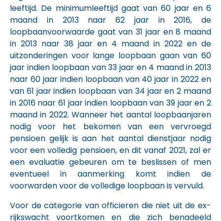
leeftijd. De minimumleeftijd gaat van 60 jaar en 6
maand in 2013 naar 62 jaar in 2016, de
loopbaanvoorwaarde gaat van 31 jaar en 8 maand
in 2013 naar 38 jaar en 4 maand in 2022 en de
uitzonderingen voor lange loopbaan gaan van 60
jaar indien loopbaan van 33 jaar en 4 maand in 2013
naar 60 jaar indien loopbaan van 40 jaar in 2022 en
van 61 jaar indien loopbaan van 34 jaar en 2 maand
in 2016 naar 61 jaar indien loopbaan van 39 jaar en 2
maand in 2022. Wanneer het aantal loopbaanjaren
nodig voor het bekomen van een vervroegd
pensioen gelijk is aan het aantal dienstjaar nodig
voor een volledig pensioen, en dit vanaf 2021, zal er
een evaluatie gebeuren om te beslissen of men
eventueel in aanmerking komt indien de
voorwarden voor de volledige loopbaan is vervuld.
Voor de categorie van officieren die niet uit de ex-
rijkswacht voortkomen en die zich benadeeld