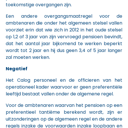
toekomstige overgangen zijn.
Een andere overgangsmaatregel voor de
ambtenaren die onder het algemeen stelsel vallen
voorziet erin dat wie zich in 2012 in het oude stelsel
op 1,2 of 3 jaar van zijn vervroegd pensioen bevindt,
dat het aantal jaar bijkomend te werken beperkt
wordt tot 2 jaar en hij dus geen 3,4 of 5 jaar langer
zal moeten werken.
Negatief
Het Calog personeel en de officieren van het
operationeel kader waarvoor er geen preferentiële
leeftijd bestaat vallen onder de algemene regel.
Voor de ambtenaren waarvan het pensioen op een
preferentieel tantième berekend wordt, zijn er
uitzonderingen op de algemeen regel en de andere
regels inzake de voorwaarden inzake loopbaan en