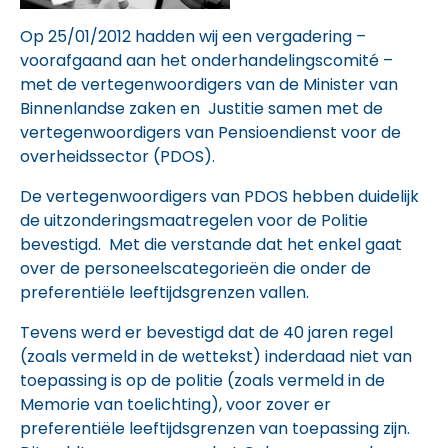
Op 25/01/2012 hadden wij een vergadering –
voorafgaand aan het onderhandelingscomité –
met de vertegenwoordigers van de Minister van
Binnenlandse zaken en Justitie samen met de
vertegenwoordigers van Pensioendienst voor de
overheidssector (PDOS).
De vertegenwoordigers van PDOS hebben duidelijk
de uitzonderingsmaatregelen voor de Politie
bevestigd. Met die verstande dat het enkel gaat
over de personeelscategorieën die onder de
preferentiële leeftijdsgrenzen vallen.
Tevens werd er bevestigd dat de 40 jaren regel
(zoals vermeld in de wettekst) inderdaad niet van
toepassing is op de politie (zoals vermeld in de
Memorie van toelichting), voor zover er
preferentiële leeftijdsgrenzen van toepassing zijn.