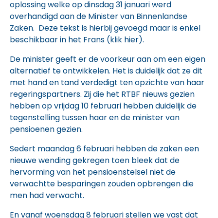
oplossing welke op dinsdag 31 januari werd
overhandigd aan de Minister van Binnenlandse
Zaken. Deze tekst is hierbij gevoegd maar is enkel
beschikbaar in het Frans (
klik hier
).
De minister geeft er de voorkeur aan om een eigen
alternatief te ontwikkelen. Het is duidelijk dat ze dit
met hand en tand verdedigt ten opzichte van haar
regeringspartners. Zij die het RTBF nieuws gezien
hebben op vrijdag 10 februari hebben duidelijk de
tegenstelling tussen haar en de minister van
pensioenen gezien.
Sedert maandag 6 februari hebben de zaken een
nieuwe wending gekregen toen bleek dat de
hervorming van het pensioenstelsel niet de
verwachtte besparingen zouden opbrengen die
men had verwacht.
En vanaf woensdag 8 februari stellen we vast dat