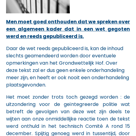
Men moet goed onthouden dat we spreken over
een algemeen kader dat in een wet gegoten
werd en reeds gepubliceerd is.
Daar de wet reeds gepubliceerd is, kan de inhoud
slechts geamendeerd worden door eventuele
opmerkingen van het Grondwettelijk Hof. Over
deze tekst zal er dus geen enkele onderhandeling
meer zijn, en heeft er ook nooit een onderhandeling
plaatsgevonden.
Het moet zonder trots toch gezegd worden : de
uitzondering voor de geïntegreerde politie wat
betreft de gevolgen van deze wet zijn deels te
wijten aan onze onmiddellijke reactie toen de tekst
werd onthuld in het technisch Comité A rond 15
december. Spijtig genoeg werd in tussentijd, door