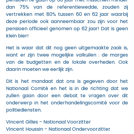
dan 75% van de referentiewedde, zouden zij
vertrekken met 80% tussen 60 en 62 jaar waarbij
deze periode ook aanneembaar zou zijn voor het
pensioen officieel genomen op 62 jaar! Dat is geen
klein bier!
Het is waar dat dit nog geen uitgemaakte zaak is,
want er zijn twee mogelijke valkuilen : de marges
van de budgetten en de lokale overheden. Ook
daarin moeten we eerlijk zijn.
Dit is het mandaat dat ons is gegeven door het
Nationaal Comité en het is in die richting dat we
zullen gaan door een debat te vragen over dit
onderwerp in het onderhandelingscomité voor de
politiediensten.
Vincent Gilles – Nationaal Voorzitter
Vincent Houssin – Nationaal Ondervoorzitter