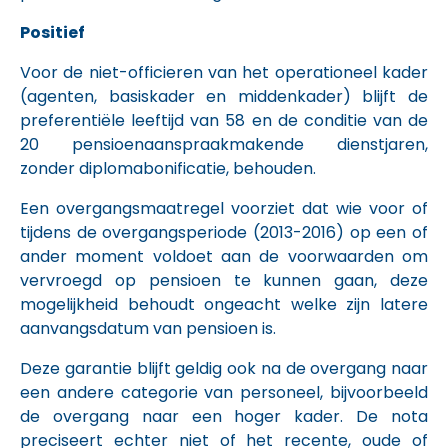
Positief
Voor de niet-officieren van het operationeel kader
(agenten, basiskader en middenkader) blijft de
preferentiële leeftijd van 58 en de conditie van de
20 pensioenaanspraakmakende dienstjaren,
zonder diplomabonificatie, behouden.
Een overgangsmaatregel voorziet dat wie voor of
tijdens de overgangsperiode (2013-2016) op een of
ander moment voldoet aan de voorwaarden om
vervroegd op pensioen te kunnen gaan, deze
mogelijkheid behoudt ongeacht welke zijn latere
aanvangsdatum van pensioen is.
Deze garantie blijft geldig ook na de overgang naar
een andere categorie van personeel, bijvoorbeeld
de overgang naar een hoger kader. De nota
preciseert echter niet of het recente, oude of