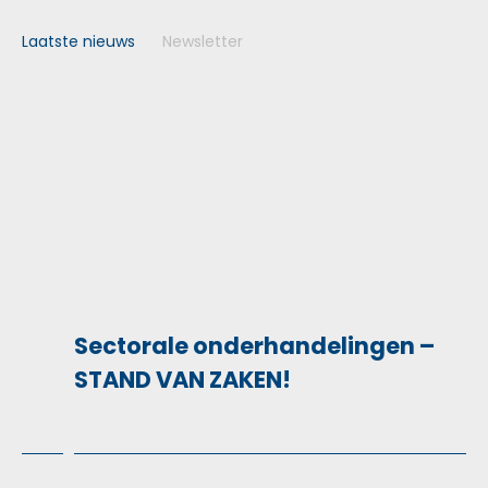
for:
Laatste nieuws
Newsletter
Sectorale onderhandelingen –
STAND VAN ZAKEN!