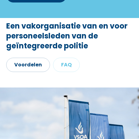
Een vakorganisatie van en voor
personeelsleden van de
geïntegreerde politie
Voordelen
FAQ