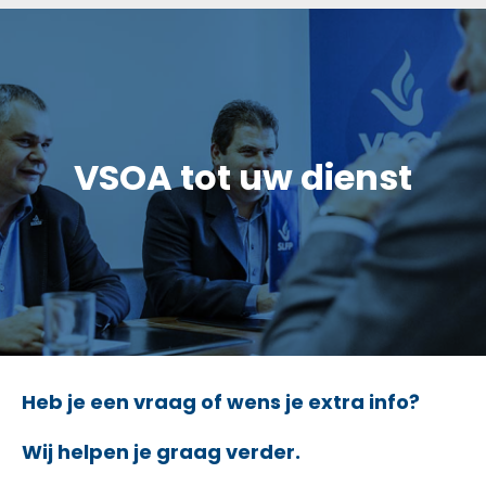
VSOA tot uw dienst
Heb je een vraag of wens je extra info?
Wij helpen je graag verder.