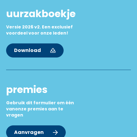
uurzakboekje
Versie 2026 v2. Een exclusief
voordeel voor onze leden!
Download
premies
Gebruik dit formulier om één
vanonze premies aan te
vragen
Aanvragen