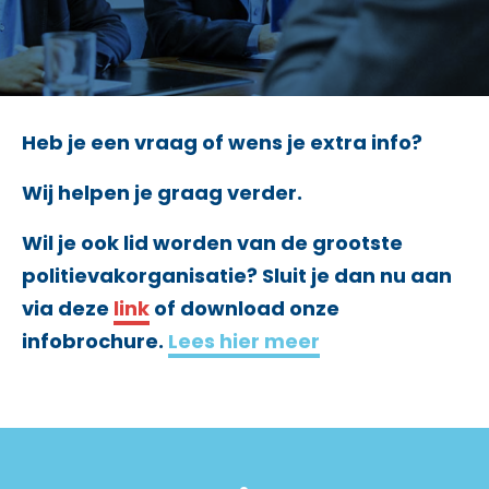
Heb je een vraag of wens je extra info?
Wij helpen je graag verder.
Wil je ook lid worden van de grootste
politievakorganisatie? Sluit je dan nu aan
via deze
link
of download onze
infobrochure.
Lees hier meer