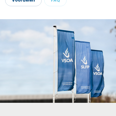
Voordelen
FAQ