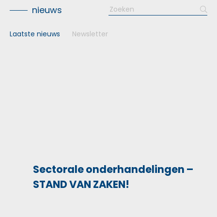
Search
nieuws
for:
Laatste nieuws
Newsletter
Sectorale onderhandelingen –
STAND VAN ZAKEN!