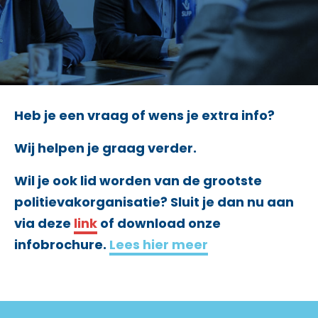
Heb je een vraag of wens je extra info?
Wij helpen je graag verder.
Wil je ook lid worden van de grootste
politievakorganisatie? Sluit je dan nu aan
via deze
link
of download onze
infobrochure.
Lees hier meer