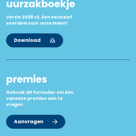
uurzakboekje
Versie 2026 v2. Een exclusief
voordeel voor onze leden!
Download
premies
Gebruik dit formulier om één
vanonze premies aan te
vragen
Aanvragen